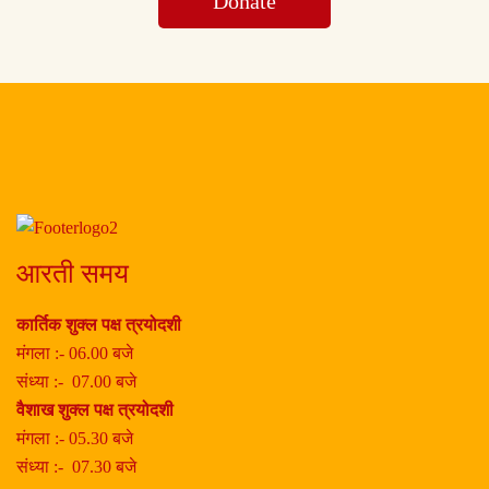
Donate
आरती समय
कार्तिक शुक्ल पक्ष त्रयोदशी
मंगला :- 06.00 बजे
संध्या :- 07.00 बजे
वैशाख शुक्ल पक्ष त्रयोदशी
मंगला :- 05.30 बजे
संध्या :- 07.30 बजे