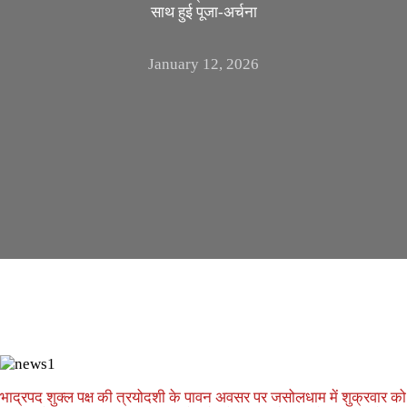
साथ हुई पूजा-अर्चना
January 12, 2026
भाद्रपद शुक्ल पक्ष की त्रयोदशी के पावन अवसर पर जसोलधाम में शुक्रवार क