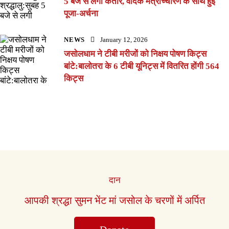
5 बजे से लगी कतार, वैदिक मंत्रोच्चारण के साथ हुई
पूजा-अर्चना
NEWS
January 12, 2026
जसोलधाम ने टीबी मरीजों को निक्षय पोषण किट्स
बांटे:बालोतरा के 6 टीबी यूनिट्स में वितरित होंगी 564
किट्स
दान
आपकी श्रद्धा सुमन भेंट मां जसोल के चरणों में अर्पित