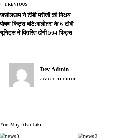
PREVIOUS
जसोलधाम ने टीबी मरीजों को निक्षय
पोषण किट्स बांटे:बालोतरा के 6 टीबी
यूनिट्स में वितरित होंगी 564 किट्स
Dev Admin
ABOUT AUTHOR
You May Also Like