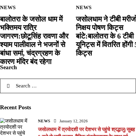
NEWS
NEWS
बालोतरा के जसोल धाम में
जसोलधाम ने टीबी मरीजो
भक्तिमय रात्रि
निक्षय पोषण किट्स
जागरण:छोटूसिंह रावणा और
बांटे:बालोतरा के 6 टीबी
श्याम पालीवाल ने भजनों से
यूनिट्स में वितरित होंगी
बांधा समां, चंद्रग्रहण के
किट्स
कारण मंदिर बंद रहेगा
Search
Recent Posts
NEWS
January 12, 2026
जसोलधाम में त्रयोदशी पर देशभर से पहुंचे श्रद्धालु:सुबह