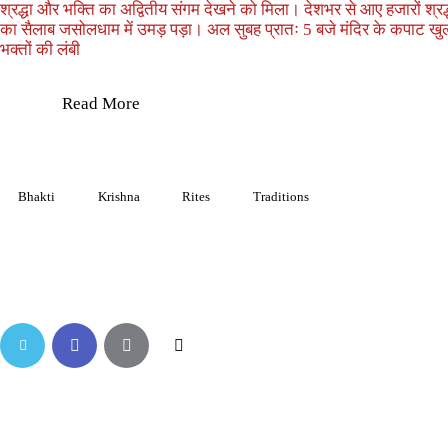
श्रद्धा और भक्ति का अद्वितीय संगम देखने को मिला। देशभर से आए हजारों श्रद्
का सैलाब जसोलधाम में उमड़ पड़ा। अल सुबह प्रातः 5 बजे मंदिर के कपाट खुल
भक्तों की लंबी
Read More
Bhakti
Krishna
Rites
Traditions