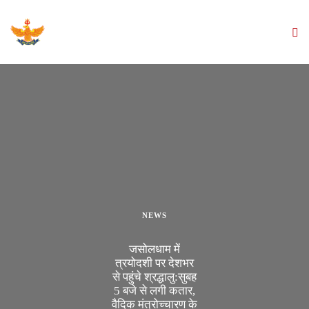
NEWS
जसोलधाम में
त्रयोदशी पर देशभर
से पहुंचे श्रद्धालु:सुबह
5 बजे से लगी कतार,
वैदिक मंत्रोच्चारण के