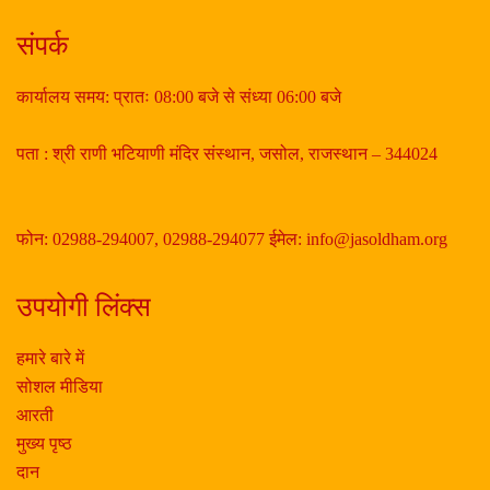
संपर्क
कार्यालय समय: प्रातः 08:00 बजे से संध्या 06:00 बजे
पता : श्री राणी भटियाणी मंदिर संस्थान, जसोल, राजस्थान – 344024
फोन: 02988-294007, 02988-294077 ईमेल: info@jasoldham.org
उपयोगी लिंक्स
हमारे बारे में
सोशल मीडिया
आरती
मुख्य पृष्ठ
दान