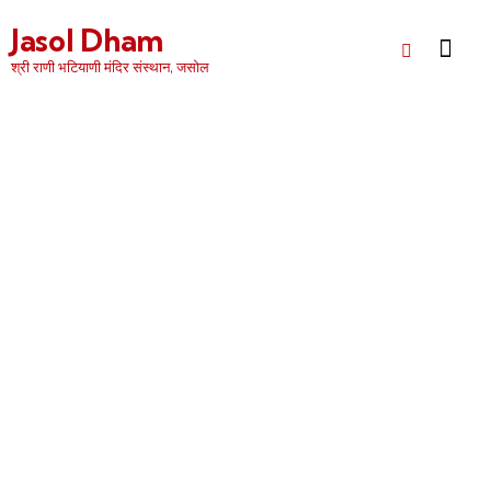
Jasol Dham
श्री राणी भटियाणी मंदिर संस्थान, जसोल